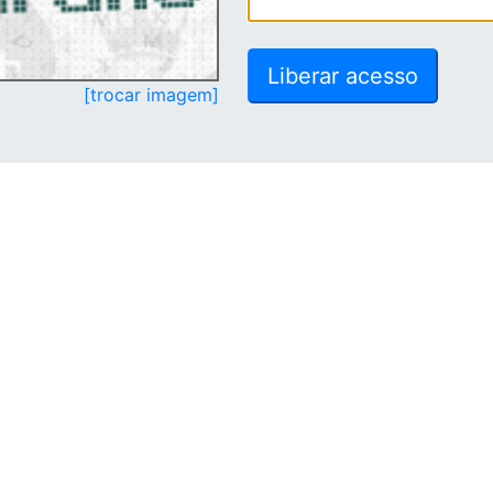
[trocar imagem]