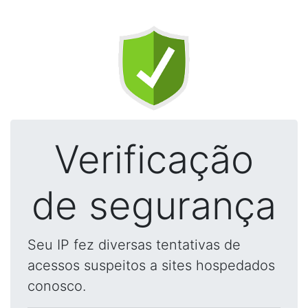
Verificação
de segurança
Seu IP fez diversas tentativas de
acessos suspeitos a sites hospedados
conosco.